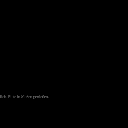
ch. Bitte in Maßen genießen.