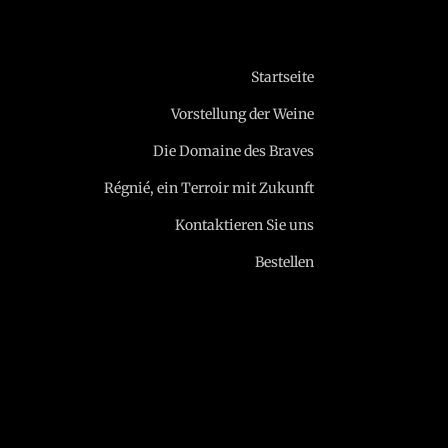
Startseite
Vorstellung der Weine
Die Domaine des Braves
Régnié, ein Terroir mit Zukunft
Kontaktieren Sie uns
Bestellen