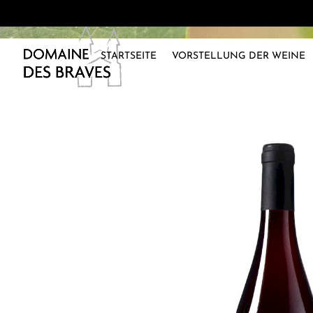
STARTSEITE
VORSTELLUNG DER WEINE