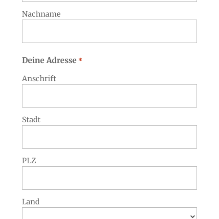
Nachname
Deine Adresse
*
Anschrift
Stadt
PLZ
Land