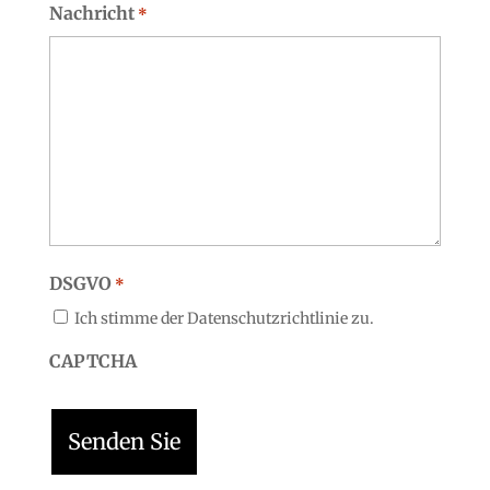
Nachricht
*
DSGVO
*
Ich stimme der Datenschutzrichtlinie zu.
CAPTCHA