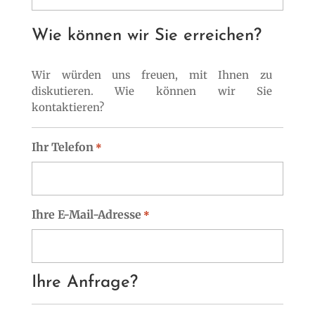
Wie können wir Sie erreichen?
Wir würden uns freuen, mit Ihnen zu
diskutieren. Wie können wir Sie
kontaktieren?
Ihr Telefon
*
Ihre E-Mail-Adresse
*
Ihre Anfrage?