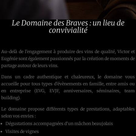
Le Domaine des Braves : un lieu de
convivialité
Au-delà de l’engagement à produire des vins de qualité, Victor et
Eugénie sont également passionnés par la création de moments de
partage autour de leurs vins.
Dans un cadre authentique et chaleureux, le domaine vous
accueille pour tous types d’évènements en famille, entre amis ou
en entreprise (EVG, EVJF, anniversaires, séminaires, team
building).
Le domaine propose différents types de prestations, adaptables
selon vos envies :
Dégustations accompagnées d’un mâchon beaujolais
Visites de vignes