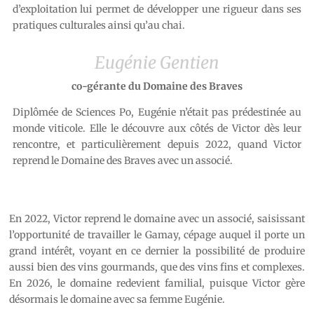
d’exploitation lui permet de développer une rigueur dans ses
pratiques culturales ainsi qu’au chai.
Eugénie Gentien
co-gérante du Domaine des Braves
Diplômée de Sciences Po, Eugénie n’était pas prédestinée au
monde viticole. Elle le découvre aux côtés de Victor dès leur
rencontre, et particulièrement depuis 2022, quand Victor
reprend le Domaine des Braves avec un associé.
En 2022, Victor reprend le domaine avec un associé, saisissant
l’opportunité de travailler le Gamay, cépage auquel il porte un
grand intérêt, voyant en ce dernier la possibilité de produire
aussi bien des vins gourmands, que des vins fins et complexes.
En 2026, le domaine redevient familial, puisque Victor gère
désormais le domaine avec sa femme Eugénie.