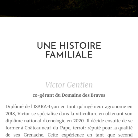
UNE HISTOIRE
FAMILIALE
Victor Gentien
co-gérant du Domaine des Braves
Diplômé de l’ISARA-Lyon en tant qu’ingénieur agronome en
2018, Victor se spécialise dans la viticulture en obtenant son
diplôme national d’œnologie en 2020. Il décide ensuite de se
former à Châteauneuf-du-Pape, terroir réputé pour la qualité
de ses Grenache. Cette expérience en tant que second