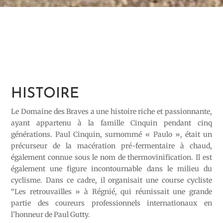
HISTOIRE
Le Domaine des Braves a une histoire riche et passionnante,
ayant appartenu à la famille Cinquin pendant cinq
générations. Paul Cinquin, surnommé « Paulo », était un
précurseur de la macération pré-fermentaire à chaud,
également connue sous le nom de thermovinification. Il est
également une figure incontournable dans le milieu du
cyclisme. Dans ce cadre, il organisait une course cycliste
“Les retrouvailles » à Régnié, qui réunissait une grande
partie des coureurs professionnels internationaux en
l’honneur de Paul Gutty.