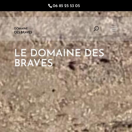
06 85 25 53 05
LE DOMAINE DES
BRAVES