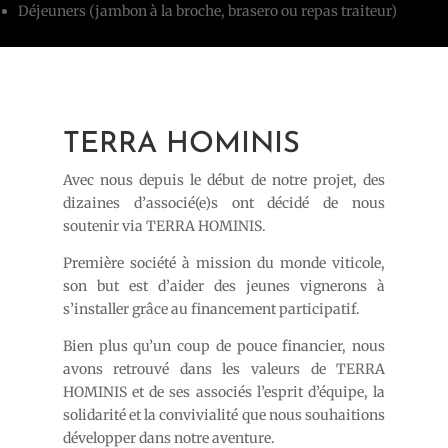
Déjeuners (jambon à la broche, brasero ou repas traiteur)
TERRA HOMINIS
Avec nous depuis le début de notre projet, des
dizaines d’associé(e)s ont décidé de nous
soutenir via TERRA HOMINIS.
Première société à mission du monde viticole,
son but est d’aider des jeunes vignerons à
s’installer grâce au financement participatif.
Bien plus qu’un coup de pouce financier, nous
avons retrouvé dans les valeurs de TERRA
HOMINIS et de ses associés l’esprit d’équipe, la
solidarité et la convivialité que nous souhaitions
développer dans notre aventure.